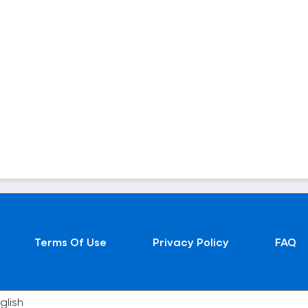
Terms Of Use
Privacy Policy
FAQ