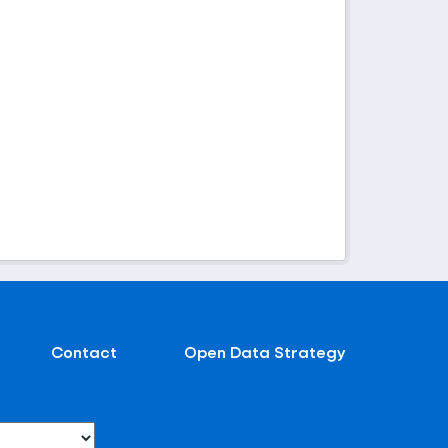
Contact
Open Data Strategy