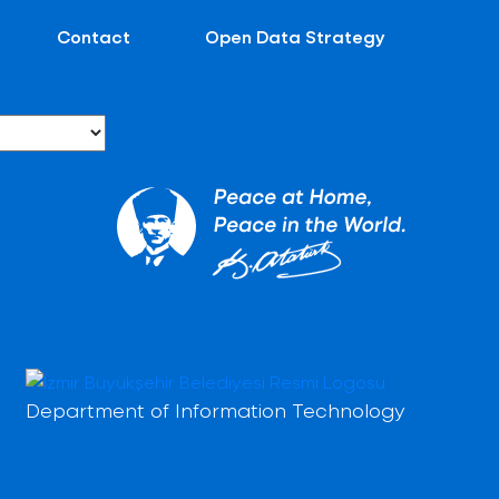
Contact
Open Data Strategy
Department of Information Technology