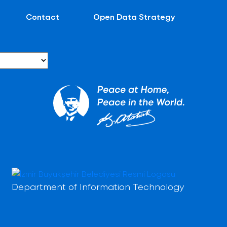
Contact
Open Data Strategy
Department of Information Technology