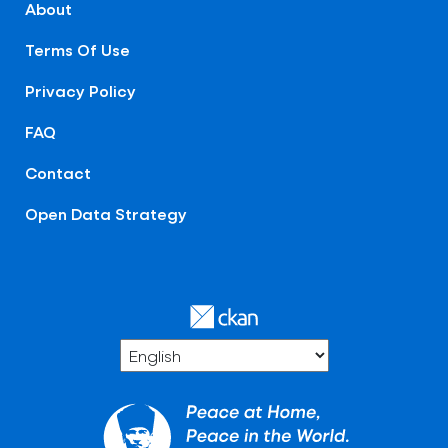
About
Terms Of Use
Privacy Policy
FAQ
Contact
Open Data Strategy