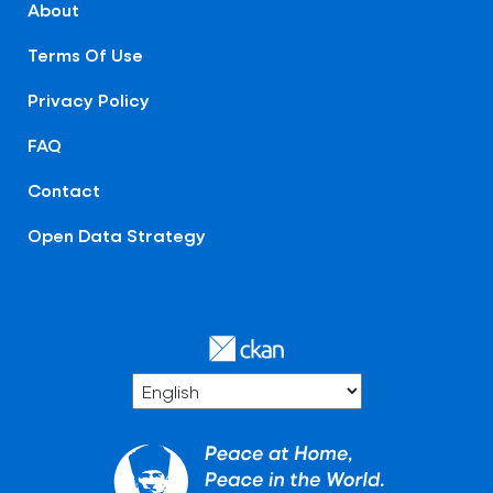
About
Terms Of Use
Privacy Policy
FAQ
Contact
Open Data Strategy