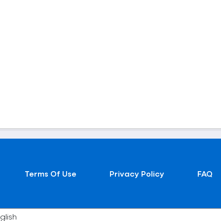
Terms Of Use
Privacy Policy
FAQ