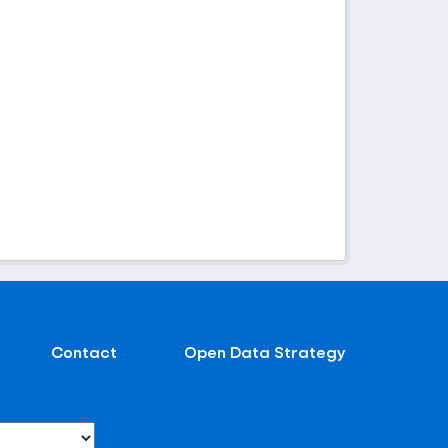
Contact
Open Data Strategy