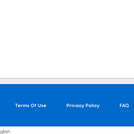
Terms Of Use
Privacy Policy
FAQ