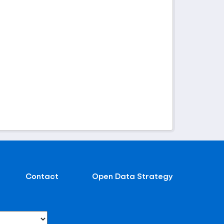
Contact
Open Data Strategy