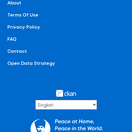
About
Terms Of Use
Privacy Policy
FAQ
Contact
Open Data Strategy