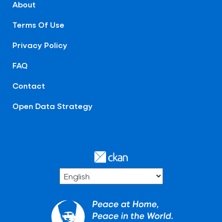
About
Terms Of Use
Privacy Policy
FAQ
Contact
Open Data Strategy