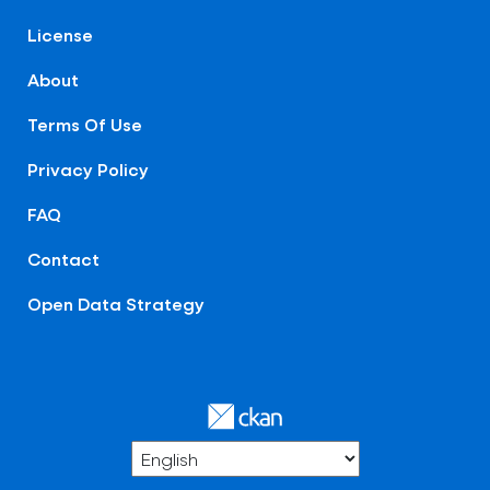
License
About
Terms Of Use
Privacy Policy
FAQ
Contact
Open Data Strategy