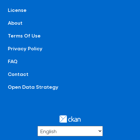
License
About
Terms Of Use
Privacy Policy
FAQ
Contact
Open Data Strategy