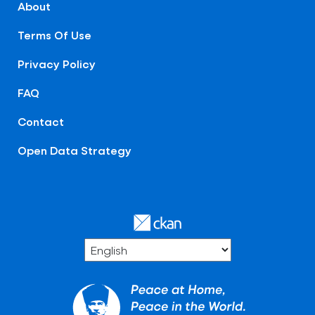
About
Terms Of Use
Privacy Policy
FAQ
Contact
Open Data Strategy