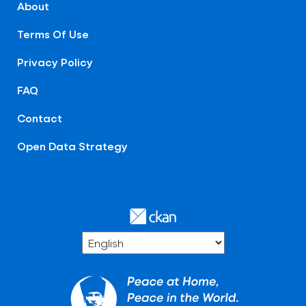
About
Terms Of Use
Privacy Policy
FAQ
Contact
Open Data Strategy