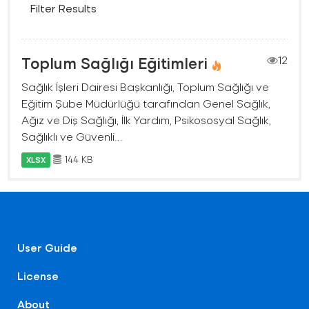
Filter Results
Toplum Sağlığı Eğitimleri
12
Sağlık İşleri Dairesi Başkanlığı, Toplum Sağlığı ve
Eğitim Şube Müdürlüğü tarafından Genel Sağlık,
Ağız ve Diş Sağlığı, İlk Yardım, Psikososyal Sağlık,
Sağlıklı ve Güvenli...
144 KB
XLSX
User Guide
License
About