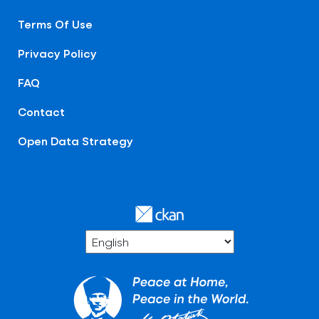
Terms Of Use
Privacy Policy
FAQ
Contact
Open Data Strategy