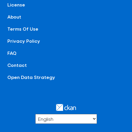
License
About
Terms Of Use
Privacy Policy
FAQ
Contact
Open Data Strategy