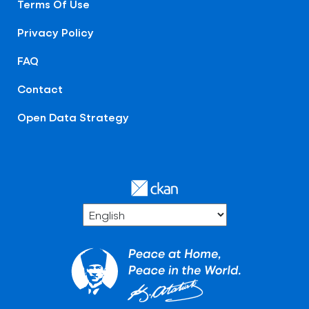
Terms Of Use
Privacy Policy
FAQ
Contact
Open Data Strategy