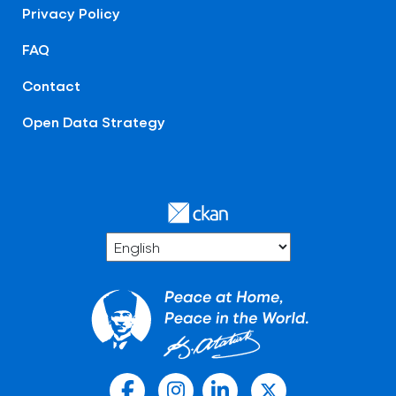
Privacy Policy
FAQ
Contact
Open Data Strategy