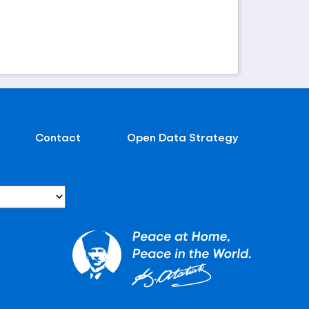
Contact
Open Data Strategy