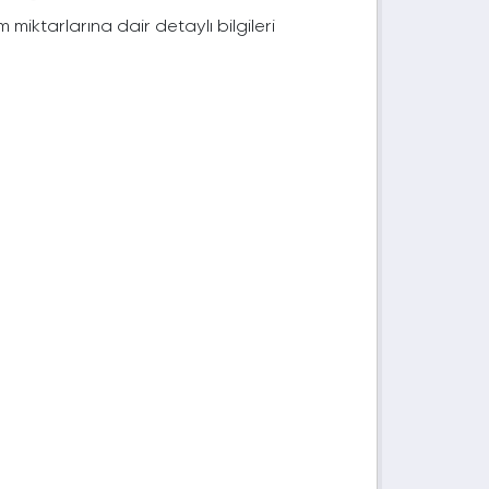
im miktarlarına dair detaylı bilgileri