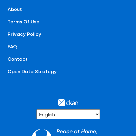
About
Terms Of Use
Privacy Policy
FAQ
Contact
Open Data Strategy