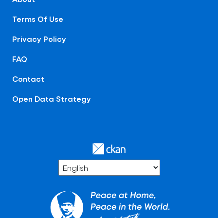
Terms Of Use
Privacy Policy
FAQ
Contact
Open Data Strategy