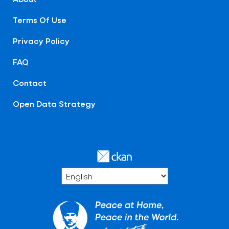
Terms Of Use
Privacy Policy
FAQ
Contact
Open Data Strategy