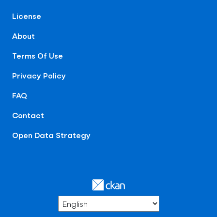
License
About
Terms Of Use
Privacy Policy
FAQ
Contact
Open Data Strategy