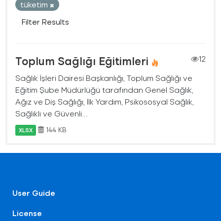
tüketim
Filter Results
Toplum Sağlığı Eğitimleri
12
Sağlık İşleri Dairesi Başkanlığı, Toplum Sağlığı ve
Eğitim Şube Müdürlüğü tarafından Genel Sağlık,
Ağız ve Diş Sağlığı, İlk Yardım, Psikososyal Sağlık,
Sağlıklı ve Güvenli...
144 KB
XLSX
User Guide
License