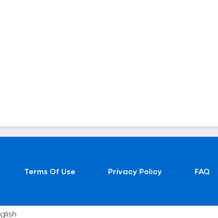
Terms Of Use
Privacy Policy
FAQ