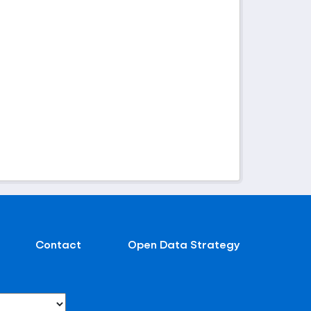
Contact
Open Data Strategy