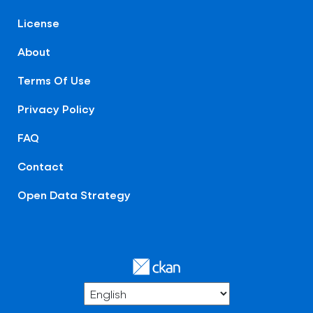
License
About
Terms Of Use
Privacy Policy
FAQ
Contact
Open Data Strategy