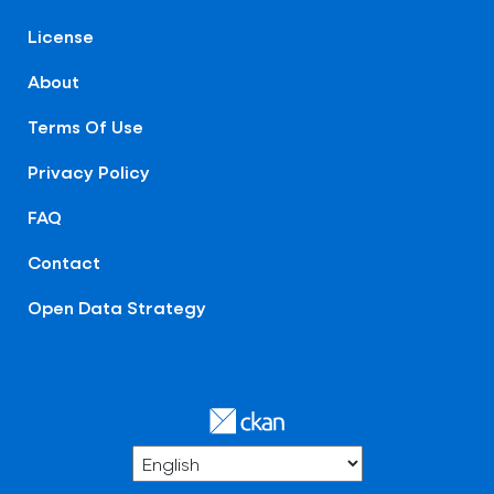
License
About
Terms Of Use
Privacy Policy
FAQ
Contact
Open Data Strategy