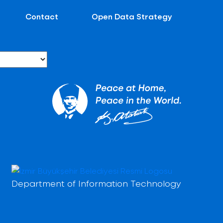
Contact
Open Data Strategy
Department of Information Technology