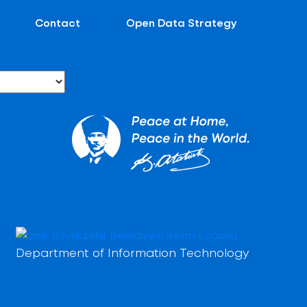
Contact
Open Data Strategy
Department of Information Technology