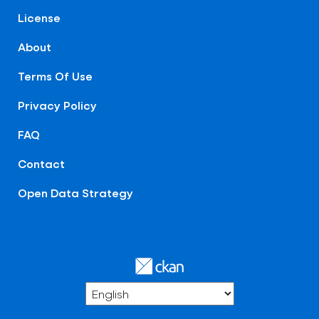
License
About
Terms Of Use
Privacy Policy
FAQ
Contact
Open Data Strategy