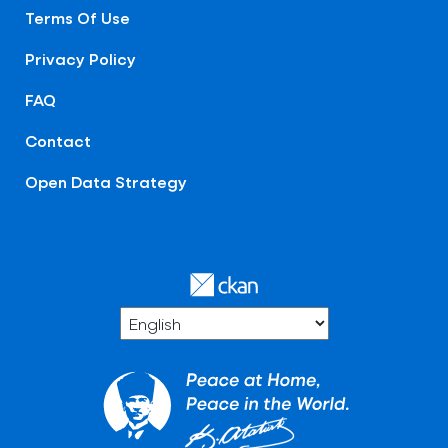
Terms Of Use
Privacy Policy
FAQ
Contact
Open Data Strategy