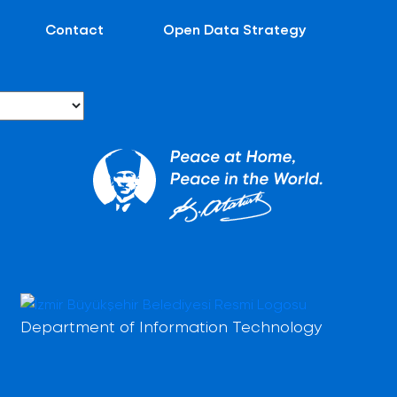
Contact
Open Data Strategy
Department of Information Technology