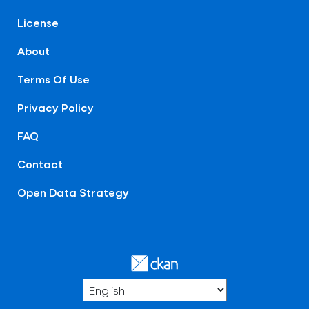
License
About
Terms Of Use
Privacy Policy
FAQ
Contact
Open Data Strategy