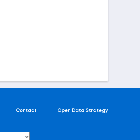
Contact
Open Data Strategy