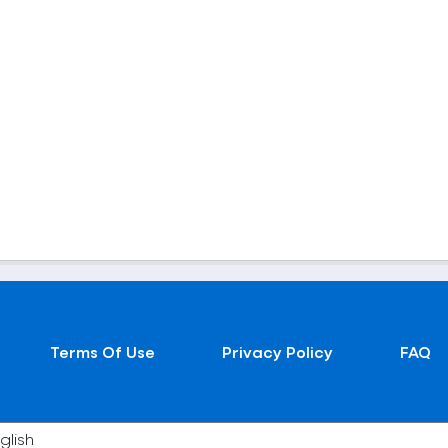
Terms Of Use
Privacy Policy
FAQ