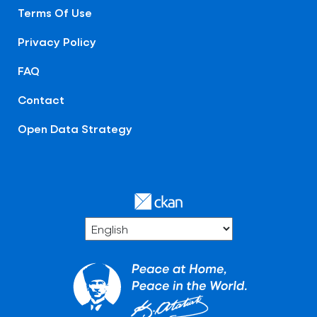
Terms Of Use
Privacy Policy
FAQ
Contact
Open Data Strategy