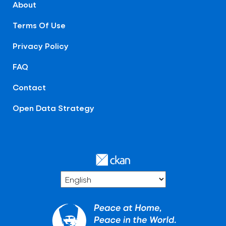
About
Terms Of Use
Privacy Policy
FAQ
Contact
Open Data Strategy