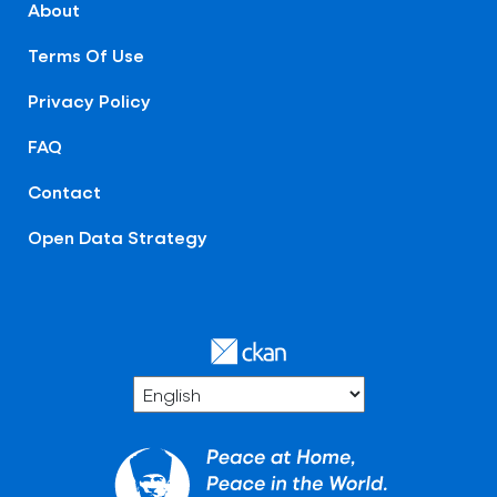
About
Terms Of Use
Privacy Policy
FAQ
Contact
Open Data Strategy