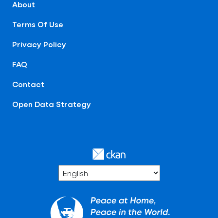
About
Terms Of Use
Privacy Policy
FAQ
Contact
Open Data Strategy