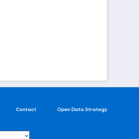
Contact
Open Data Strategy