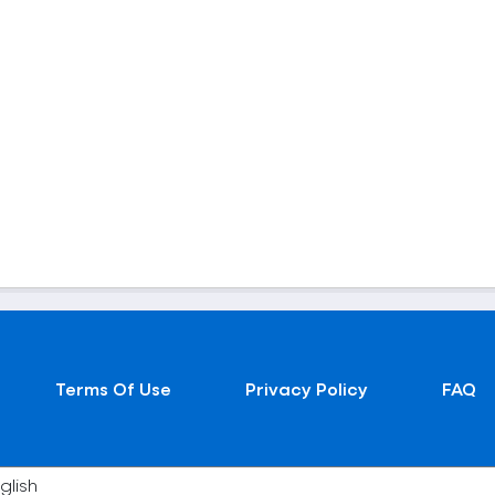
Terms Of Use
Privacy Policy
FAQ