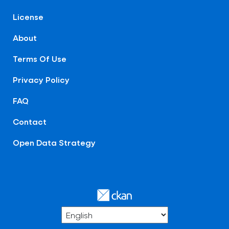
License
About
Terms Of Use
Privacy Policy
FAQ
Contact
Open Data Strategy