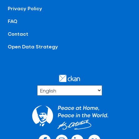
Privacy Policy
FAQ
Contact
Open Data Strategy