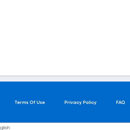
Terms Of Use
Privacy Policy
FAQ