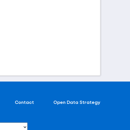
Contact
Open Data Strategy