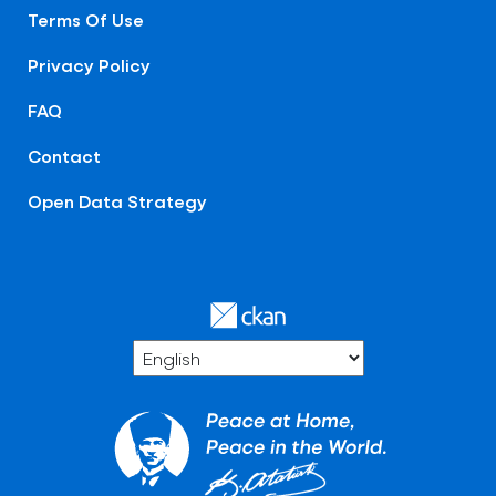
Terms Of Use
Privacy Policy
FAQ
Contact
Open Data Strategy