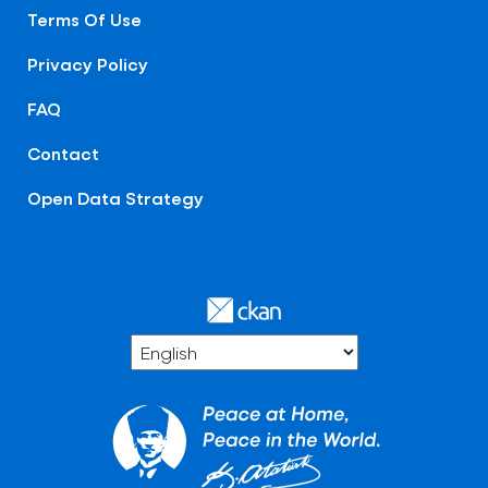
Terms Of Use
Privacy Policy
FAQ
Contact
Open Data Strategy