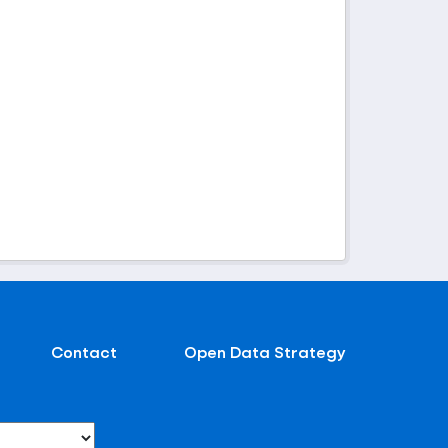
Contact
Open Data Strategy