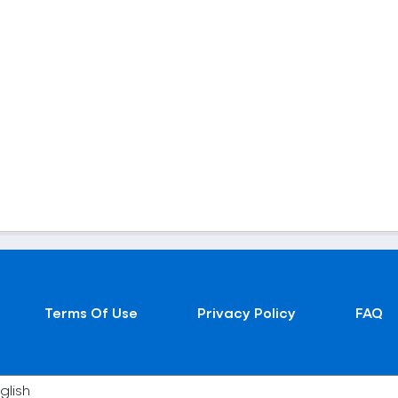
Terms Of Use
Privacy Policy
FAQ