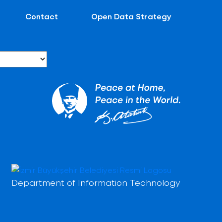
Contact
Open Data Strategy
Department of Information Technology