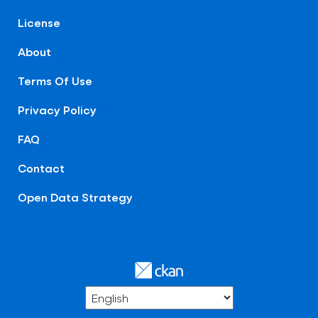
License
About
Terms Of Use
Privacy Policy
FAQ
Contact
Open Data Strategy