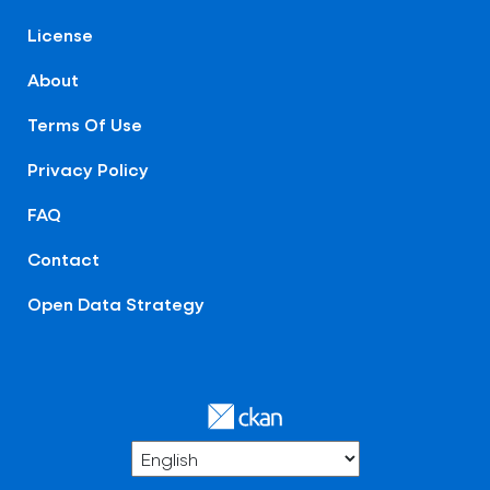
License
About
Terms Of Use
Privacy Policy
FAQ
Contact
Open Data Strategy