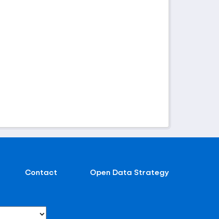
Contact
Open Data Strategy