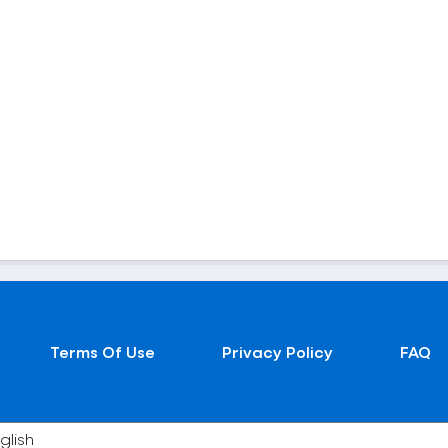
Terms Of Use
Privacy Policy
FAQ