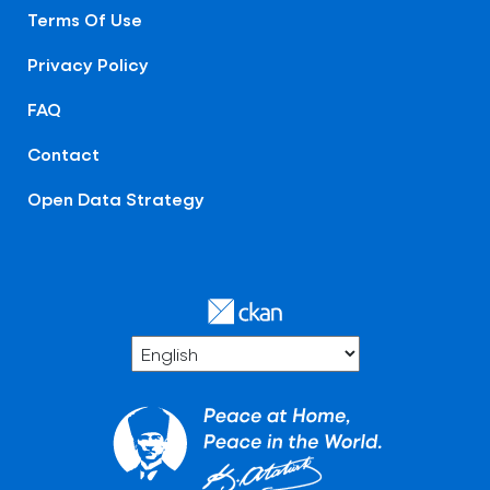
Terms Of Use
Privacy Policy
FAQ
Contact
Open Data Strategy