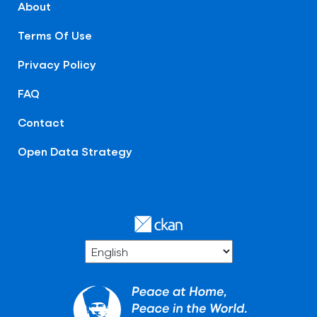
About
Terms Of Use
Privacy Policy
FAQ
Contact
Open Data Strategy